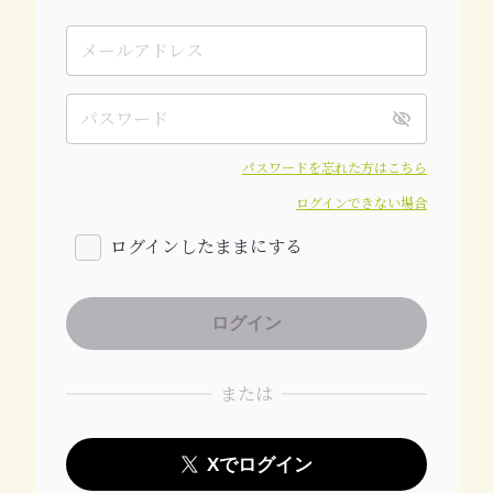
パスワードを忘れた方はこちら
ログインできない場合
ログインしたままにする
または
Xでログイン