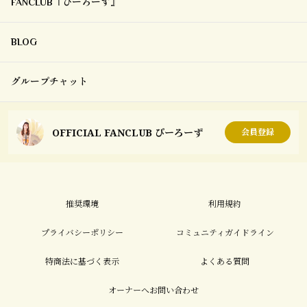
FANCLUB『ぴーろーず』
BLOG
グループチャット
OFFICIAL FANCLUB ぴーろーず
会員登録
推奨環境
利用規約
プライバシーポリシー
コミュニティガイドライン
特商法に基づく表示
よくある質問
オーナーへお問い合わせ