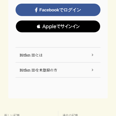
Facebookでログイン
 Appleでサインイン
Bitfan IDとは
Bitfan IDを未登録の方
新しい記事
過去の記事