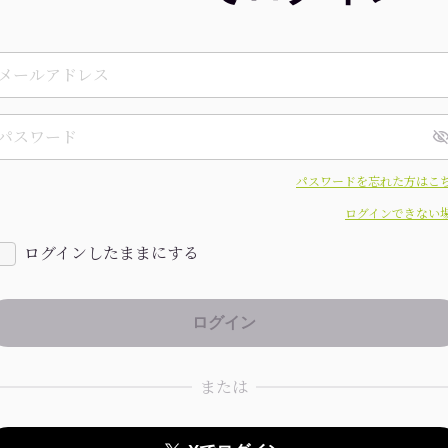
パスワードを忘れた方はこ
ログインできない
ログインしたままにする
または