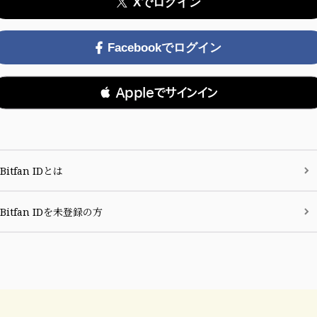
Xでログイン
Facebookでログイン
 Appleでサインイン
Bitfan IDとは
Bitfan IDを未登録の方