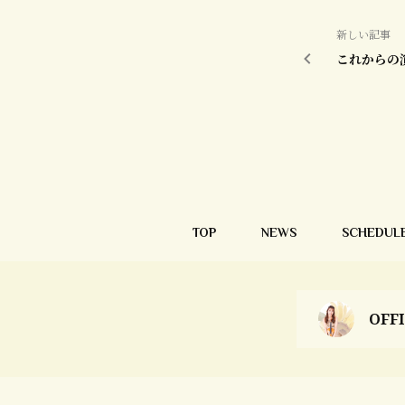
新しい記事
これからの
TOP
NEWS
SCHEDUL
OFF