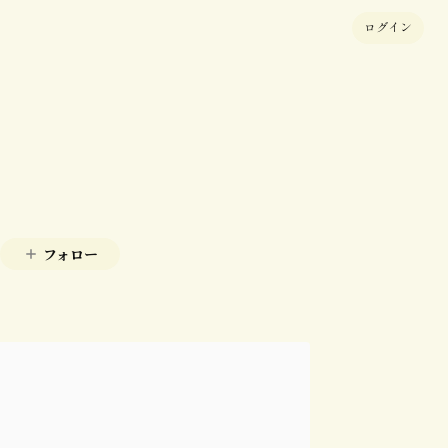
ログイン
フォロー