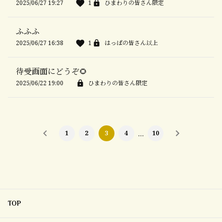
2025/06/27 19:27
1
ひまわりの皆さん限定
ふふふ
2025/06/27 16:38
1
はっぱの皆さん以上
待受画面にどうぞ🌻
2025/06/22 19:00
ひまわりの皆さん限定
1
2
3
4
…
10
TOP