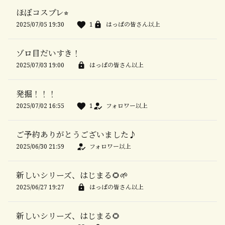
ほぼコスプレ⭐︎
2025/07/05 19:30
1
はっぱの皆さん以上
ゾロ目だいすき！
2025/07/03 19:00
はっぱの皆さん以上
発掘！！！
2025/07/02 16:55
1
フォロワー以上
ご予約ありがとうございました♪
2025/06/30 21:59
フォロワー以上
新しいシリーズ、はじまる🌻🌱
2025/06/27 19:27
はっぱの皆さん以上
新しいシリーズ、はじまる🌻