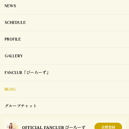
NEWS
SCHEDULE
PROFILE
GALLERY
FANCLUB『ぴーろーず』
BLOG
グループチャット
OFFICIAL FANCLUB ぴーろーず
会員登録