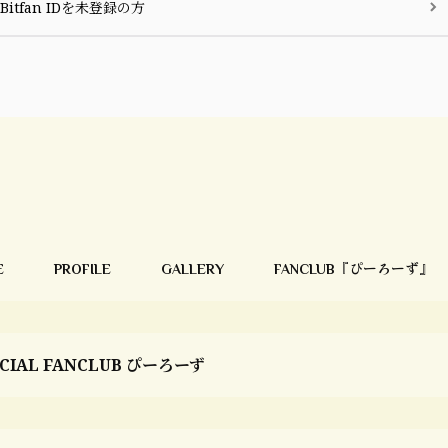
Bitfan IDを未登録の方
E
PROFILE
GALLERY
FANCLUB『ぴーろーず』
ICIAL FANCLUB ぴーろーず