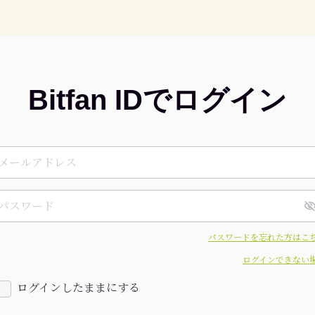
Bitfan IDでログイン
パスワードを忘れた方はこ
ログインできない
ログインしたままにする