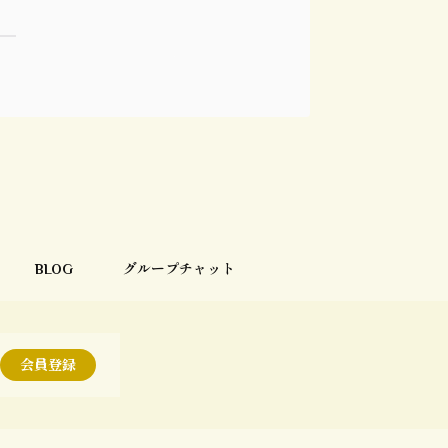
BLOG
グループチャット
会員登録