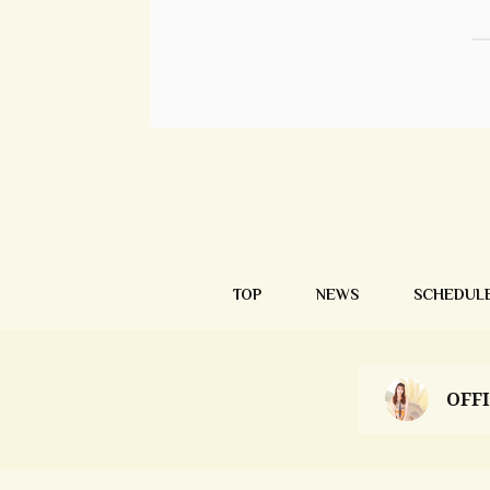
TOP
NEWS
SCHEDUL
OFF