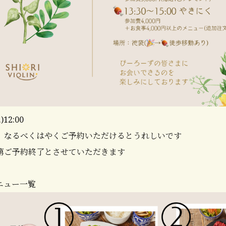
12:00
、なるべくはやくご予約いただけるとうれしいです
第ご予約終了とさせていただきます
ニュー一覧