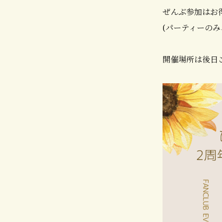
ぜんぶ参加はお得
(パーティーのみ
開催場所は後日