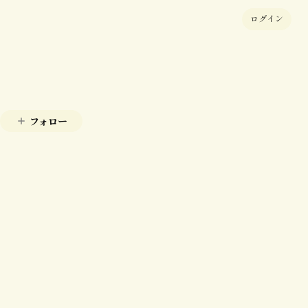
ログイン
フォロー